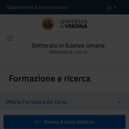
Dipartimento di Scienze Umane
ITA
Dottorato in Scienze Umane
Dottorato di ricerca
Formazione e ricerca
Offerta Formativa del Corso
Ritorna al piano didattico