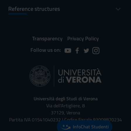
Reference structures
Transparency
Privacy Policy
Follow us on:
Università degli Studi di Verona
Via dell'Artigliere, 8
37129, Verona
Partita IVA 01541040232 | Codice Fiscale 93009870234
InfoChat Studenti