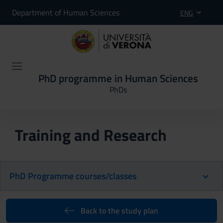
Department of Human Sciences
ENG
PhD programme in Human Sciences
PhDs
Training and Research
PhD Programme courses/classes
Back to the study plan