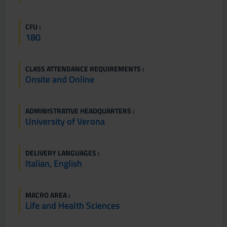
CFU :
180
CLASS ATTENDANCE REQUIREMENTS :
Onsite and Online
ADMINISTRATIVE HEADQUARTERS :
University of Verona
DELIVERY LANGUAGES :
Italian, English
MACRO AREA :
Life and Health Sciences