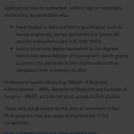
Applications may be submitted, without age or nationality
restrictions, by candidates who:
have studied in Italy and hold a qualification such as
laurea magistrale, laurea specialistica or laurea del
vecchio ordinamento (pre D.M. 509/1999)
hold a university degree equivalent to the degrees
mentioned above (Master of Science/Art), which grants
access to the doctorate in the country where they
completed their university studies.
Professional qualifications (e.g., Master of Business
Administration - MBA, Bachelor of Medicine and Bachelor of
Surgery - MBBS, etc.) do not grant access to PhD studies.
Those who will graduate by the date of enrolment in the
Ph.D. program may also apply and participate in the
competition.