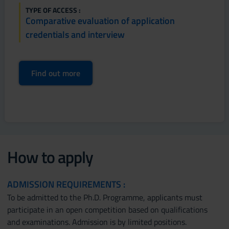
TYPE OF ACCESS :
Comparative evaluation of application
credentials and interview
Find out more
How to apply
ADMISSION REQUIREMENTS :
To be admitted to the Ph.D. Programme, applicants must
participate in an open competition based on qualifications
and examinations. Admission is by limited positions.