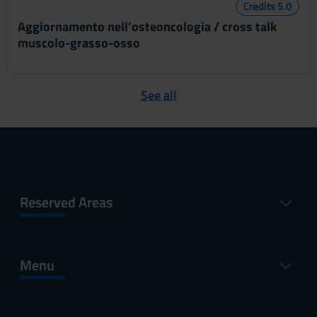
Credits 5.0
Aggiornamento nell’osteoncologia / cross talk
muscolo-grasso-osso
See all
Reserved Areas
Menu