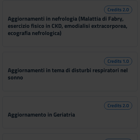
Credits 2.0
Aggiornamenti in nefrologia (Malattia di Fabry,
esercizio fisico in CKD, emodialisi extracorporea,
ecografia nefrologica)
Credits 1.0
Aggiornamenti in tema di disturbi respiratori nel
sonno
Credits 2.0
Aggiornamento in Geriatria