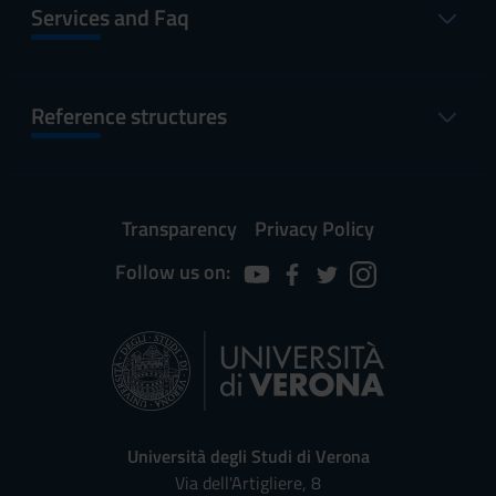
Services and Faq
Reference structures
Transparency
Privacy Policy
Follow us on:
Università degli Studi di Verona
Via dell'Artigliere, 8