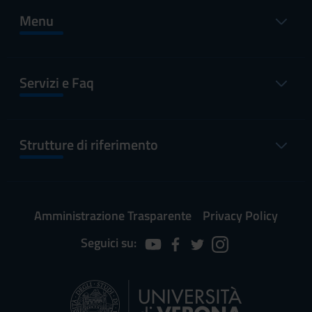
Menu
Servizi e Faq
Strutture di riferimento
Amministrazione Trasparente
Privacy Policy
Seguici su: