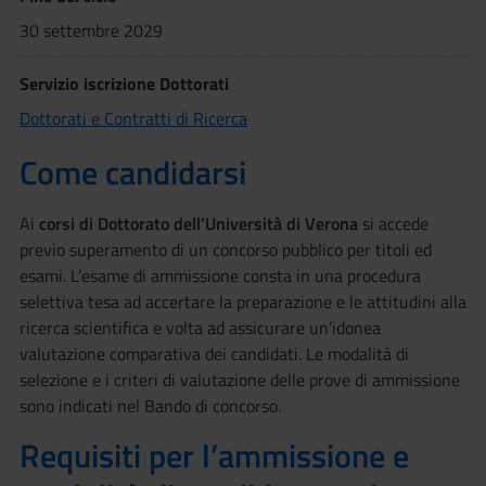
30 settembre 2029
Servizio iscrizione Dottorati
Dottorati e Contratti di Ricerca
Come candidarsi
Ai
corsi di Dottorato dell’Università di Verona
si accede
previo superamento di un concorso pubblico per titoli ed
esami. L’esame di ammissione consta in una procedura
selettiva tesa ad accertare la preparazione e le attitudini alla
ricerca scientifica e volta ad assicurare un’idonea
valutazione comparativa dei candidati. Le modalità di
selezione e i criteri di valutazione delle prove di ammissione
sono indicati nel Bando di concorso.
Requisiti per l’ammissione e