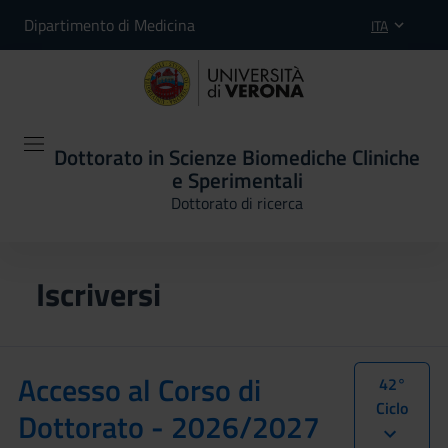
Dipartimento di Medicina
ITA
Dottorato in Scienze Biomediche Cliniche
e Sperimentali
Dottorato di ricerca
Iscriversi
Accesso al Corso di
42°
Ciclo
Dottorato - 2026/2027