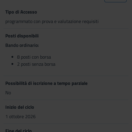
Tipo di Accesso
programmato con prova e valutazione requisiti
Posti disponibili
Bando ordinario:
8 posti con borsa
2 posti senza borsa
Possibilità di iscrizione a tempo parziale
No
Inizio del ciclo
1 ottobre 2026
Fine del ciclo