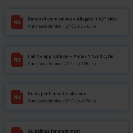
Bando di ammissione + Allegato 1 42° ciclo
Anno accademico: 42° Ciclo
3515 kb
Call for applications + Annex 1 42nd cycle
Anno accademico: 42° Ciclo
1882 kb
Guida per l'immatricolazione
Anno accademico: 42° Ciclo
4470 kb
Guidelines for enrollment