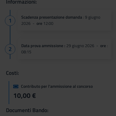
Informazioni:
Scadenza presentazione domanda
: 9 giugno
2026 -
ore
12:00
Data prova ammissione :
29 giugno 2026 -
ore
:
08:15
Costi:
Contributo per l'ammissione al concorso
10,00 €
Documenti Bando: