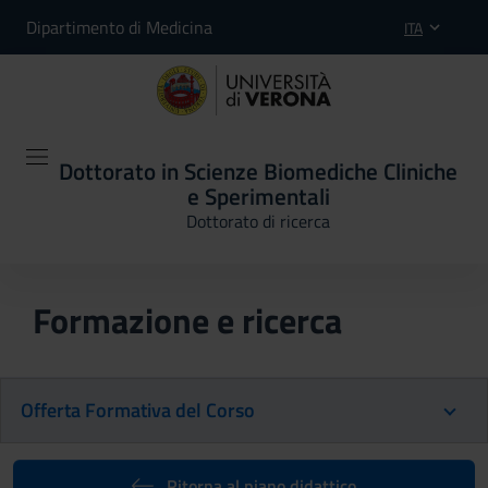
Dipartimento di Medicina
ITA
Dottorato in Scienze Biomediche Cliniche
e Sperimentali
Dottorato di ricerca
Formazione e ricerca
Offerta Formativa del Corso
Ritorna al piano didattico