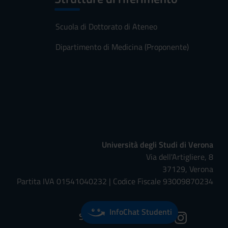
Scuola di Dottorato di Ateneo
Dipartimento di Medicina (Proponente)
Università degli Studi di Verona
Via dell'Artigliere, 8
37129, Verona
Partita IVA 01541040232 | Codice Fiscale 93009870234
InfoChat Studenti
Seguici su: