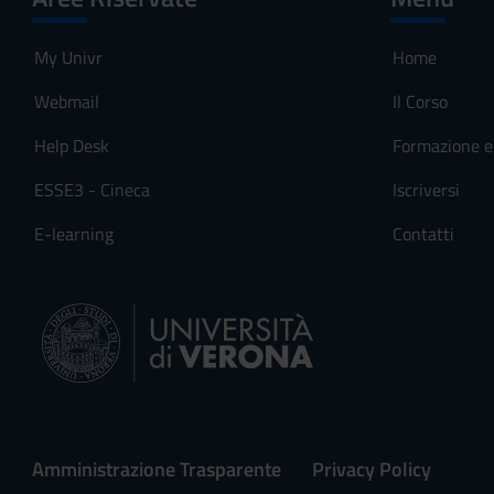
My Univr
Home
Webmail
Il Corso
Help Desk
Formazione e 
ESSE3 - Cineca
Iscriversi
E-learning
Contatti
Amministrazione Trasparente
Privacy Policy