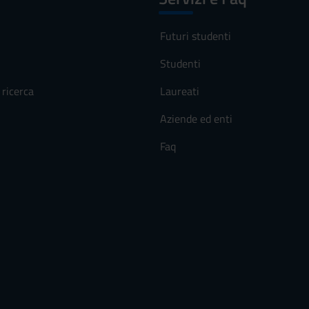
Futuri studenti
Studenti
ricerca
Laureati
Aziende ed enti
Faq