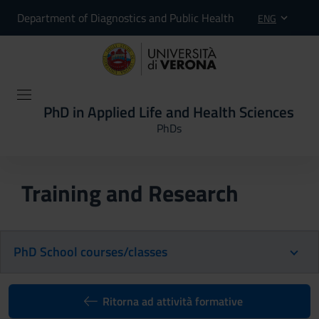
Department of Diagnostics and Public Health
ENG
PhD in Applied Life and Health Sciences
PhDs
Training and Research
PhD School courses/classes
Ritorna ad attività formative