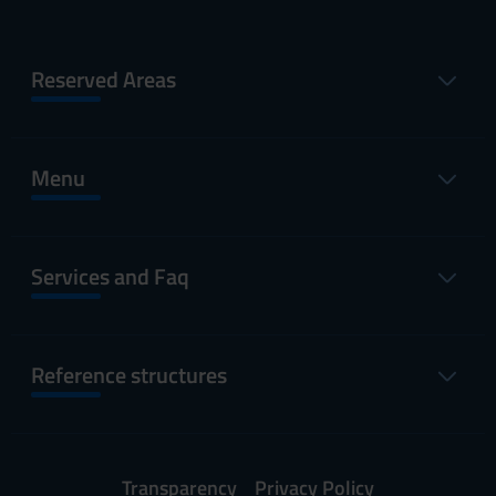
Reserved Areas
Menu
Services and Faq
Reference structures
Transparency
Privacy Policy