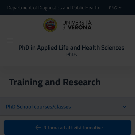
Department of Diagnostics and Public Health
ENG
PhD in Applied Life and Health Sciences
PhDs
Training and Research
PhD School courses/classes
Ritorna ad attività formative