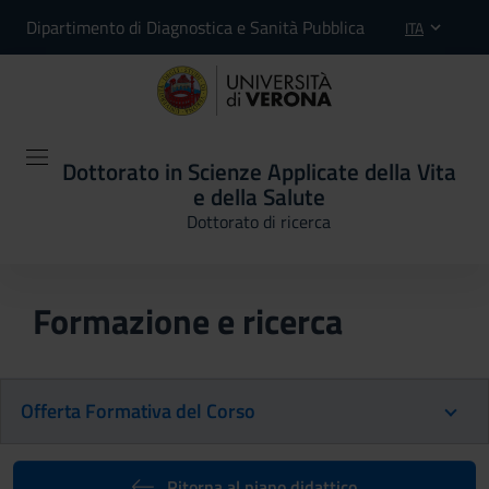
Dipartimento di Diagnostica e Sanità Pubblica
ITA
Dottorato in Scienze Applicate della Vita
e della Salute
Dottorato di ricerca
Formazione e ricerca
Offerta Formativa del Corso
Ritorna al piano didattico