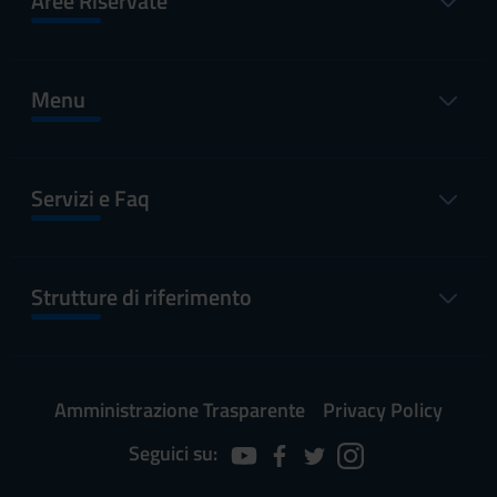
Aree Riservate
Menu
Servizi e Faq
Strutture di riferimento
Amministrazione Trasparente
Privacy Policy
Seguici su: