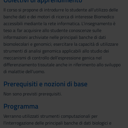
Il corso si propone di introdurre lo studente all'utilizzo delle
banche dati e dei motori di ricerca di interesse Biomedico
accessibili mediante la rete informatica. L'insegnamento è
teso a: far acquisire allo studente conoscenze sulle
informazioni archiviate nelle principali banche di dati
biomolecolari e genomici; esercitare la capacità di utilizzare
strumenti di analisi genomica applicabili allo studio dei
meccanismi di controllo dell’espressione genica nel
differenziamento tissutale anche in riferimento allo sviluppo
di malattie dell'uomo.
Prerequisiti e nozioni di base
Non sono previsti prerequisiti.
Programma
Verranno utilizzati strumenti computazionali per
l'interrogazione delle principali banche di dati biologici e