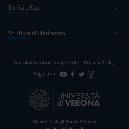
Servizi e Faq
Strutture di riferimento
Amministrazione Trasparente
Privacy Policy
Seguici su:
Università degli Studi di Verona
Via dell'Artigliere, 8