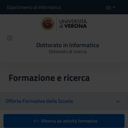
Dipartimento di Informatica
ITA
Dottorato in Informatica
Dottorato di ricerca
Formazione e ricerca
Offerta Formativa della Scuola
Ritorna ad attività formative