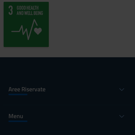
Aree Riservate
Menu