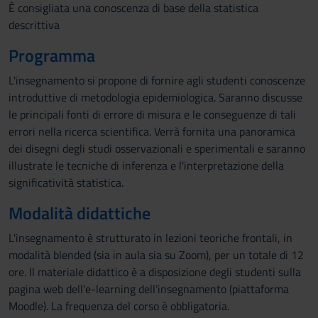
È consigliata una conoscenza di base della statistica
descrittiva
Programma
L'insegnamento si propone di fornire agli studenti conoscenze
introduttive di metodologia epidemiologica. Saranno discusse
le principali fonti di errore di misura e le conseguenze di tali
errori nella ricerca scientifica. Verrà fornita una panoramica
dei disegni degli studi osservazionali e sperimentali e saranno
illustrate le tecniche di inferenza e l'interpretazione della
significatività statistica.
Modalità didattiche
L'insegnamento è strutturato in lezioni teoriche frontali, in
modalità blended (sia in aula sia su Zoom), per un totale di 12
ore. Il materiale didattico è a disposizione degli studenti sulla
pagina web dell'e-learning dell'insegnamento (piattaforma
Moodle). La frequenza del corso è obbligatoria.