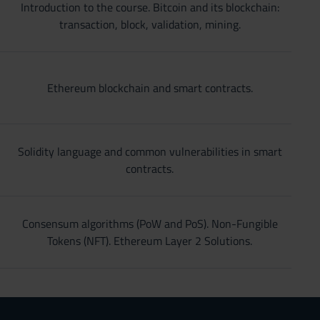
Introduction to the course. Bitcoin and its blockchain:
transaction, block, validation, mining.
Ethereum blockchain and smart contracts.
Solidity language and common vulnerabilities in smart
contracts.
Consensum algorithms (PoW and PoS). Non-Fungible
Tokens (NFT). Ethereum Layer 2 Solutions.