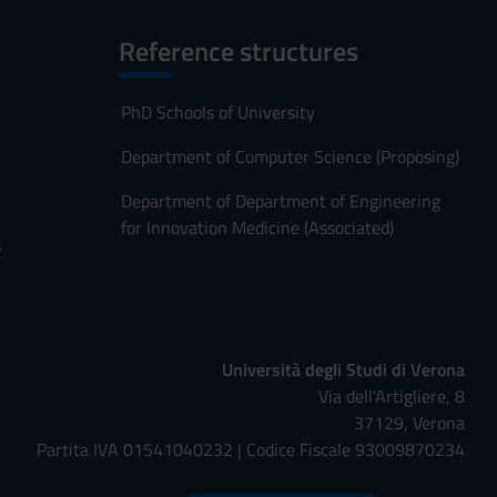
Reference structures
PhD Schools of University
Department of Computer Science (Proposing)
Department of Department of Engineering
for Innovation Medicine (Associated)
s
Università degli Studi di Verona
Via dell'Artigliere, 8
37129, Verona
Partita IVA 01541040232 | Codice Fiscale 93009870234