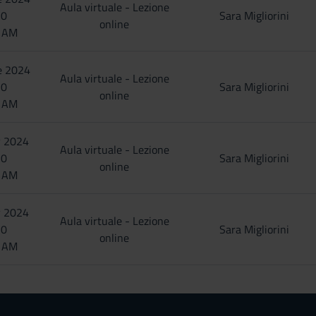
Aula virtuale - Lezione
30
Sara Migliorini
online
0 AM
e 2024
Aula virtuale - Lezione
30
Sara Migliorini
online
0 AM
y 2024
Aula virtuale - Lezione
30
Sara Migliorini
online
0 AM
y 2024
Aula virtuale - Lezione
30
Sara Migliorini
online
0 AM