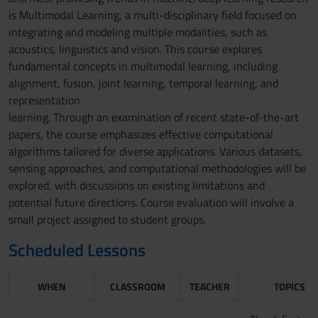
is Multimodal Learning, a multi-disciplinary field focused on
integrating and modeling multiple modalities, such as
acoustics, linguistics and vision. This course explores
fundamental concepts in multimodal learning, including
alignment, fusion, joint learning, temporal learning, and
representation
learning. Through an examination of recent state-of-the-art
papers, the course emphasizes effective computational
algorithms tailored for diverse applications. Various datasets,
sensing approaches, and computational methodologies will be
explored, with discussions on existing limitations and
potential future directions. Course evaluation will involve a
small project assigned to student groups.
Scheduled Lessons
WHEN
CLASSROOM
TEACHER
TOPICS