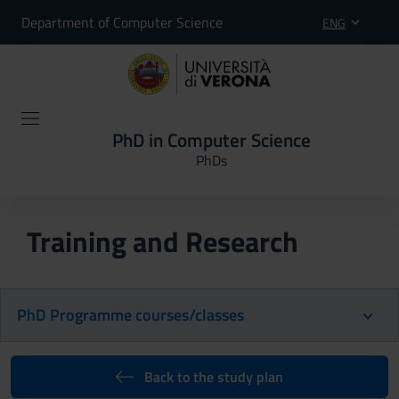
Department of Computer Science
ENG
PhD in Computer Science
PhDs
Training and Research
PhD Programme courses/classes
Back to the study plan