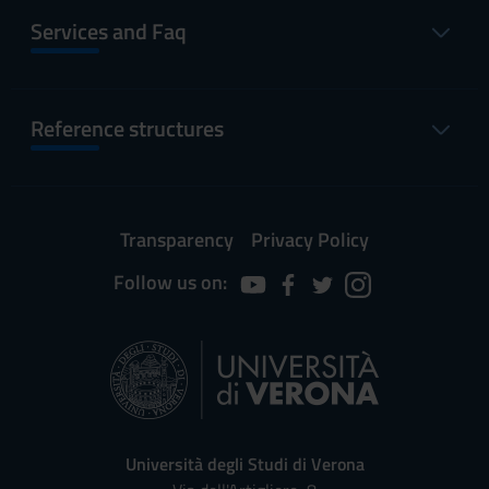
Services and Faq
Reference structures
Transparency
Privacy Policy
Follow us on:
Università degli Studi di Verona