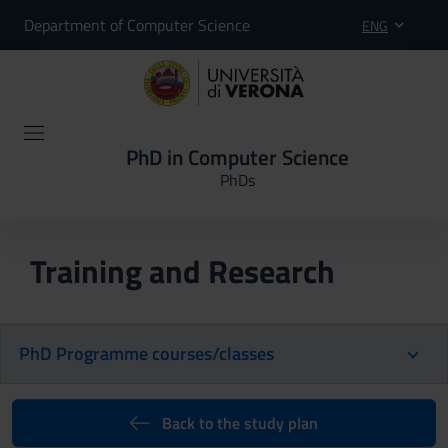
Department of Computer Science
ENG
PhD in Computer Science
PhDs
Training and Research
PhD Programme courses/classes
Back to the study plan