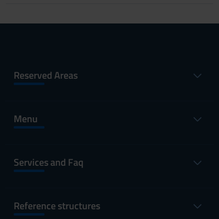
Reserved Areas
Menu
Services and Faq
Reference structures