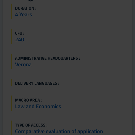
DURATION :
4 Years
CFU :
240
ADMINISTRATIVE HEADQUARTERS :
Verona
DELIVERY LANGUAGES :
MACRO AREA :
Law and Economics
TYPE OF ACCESS :
Comparative evaluation of application