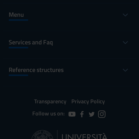
Menu
Services and Faq
Reference structures
Transparency
Privacy Policy
Follow us on: