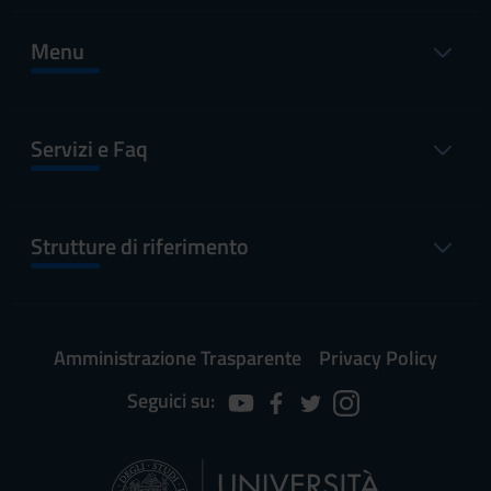
Menu
Servizi e Faq
Strutture di riferimento
Amministrazione Trasparente
Privacy Policy
Seguici su: