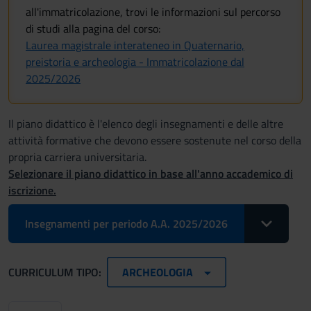
all'immatricolazione, trovi le informazioni sul percorso
di studi alla pagina del corso:
Laurea magistrale interateneo in Quaternario,
preistoria e archeologia - Immatricolazione dal
2025/2026
Il piano didattico è l'elenco degli insegnamenti e delle altre
attività formative che devono essere sostenute nel corso della
propria carriera universitaria.
Selezionare il piano didattico in base all'anno accademico di
iscrizione.
Toggle Drop
Insegnamenti per periodo A.A. 2025/2026
CURRICULUM TIPO:
ARCHEOLOGIA