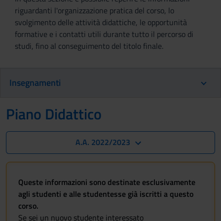
riguardanti l'organizzazione pratica del corso, lo
svolgimento delle attività didattiche, le opportunità
formative e i contatti utili durante tutto il percorso di
studi, fino al conseguimento del titolo finale.
Insegnamenti
Piano Didattico
A.A. 2022/2023
Queste informazioni sono destinate esclusivamente
agli studenti e alle studentesse già iscritti a questo
corso.
Se sei un nuovo studente interessato