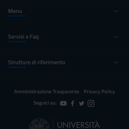
Menu
Servizi e Faq
Strutture di riferimento
Amministrazione Trasparente
Privacy Policy
Seguici su: