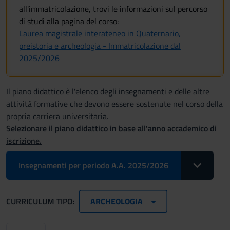
all'immatricolazione, trovi le informazioni sul percorso
di studi alla pagina del corso:
Laurea magistrale interateneo in Quaternario,
preistoria e archeologia - Immatricolazione dal
2025/2026
Il piano didattico è l'elenco degli insegnamenti e delle altre
attività formative che devono essere sostenute nel corso della
propria carriera universitaria.
Selezionare il piano didattico in base all'anno accademico di
iscrizione.
Toggle Drop
Insegnamenti per periodo A.A. 2025/2026
CURRICULUM TIPO:
ARCHEOLOGIA