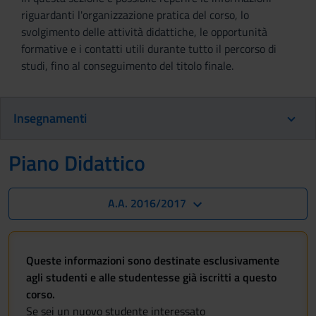
riguardanti l'organizzazione pratica del corso, lo
svolgimento delle attività didattiche, le opportunità
formative e i contatti utili durante tutto il percorso di
studi, fino al conseguimento del titolo finale.
Insegnamenti
Piano Didattico
A.A. 2016/2017
Queste informazioni sono destinate esclusivamente
agli studenti e alle studentesse già iscritti a questo
corso.
Se sei un nuovo studente interessato