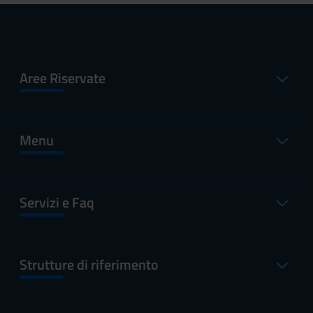
Aree Riservate
Menu
Servizi e Faq
Strutture di riferimento