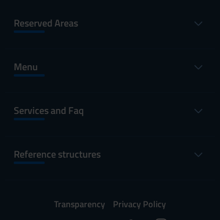
Reserved Areas
Menu
Services and Faq
Reference structures
Transparency
Privacy Policy