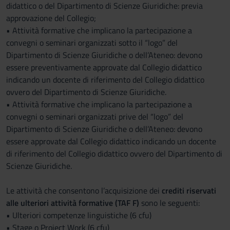
didattico o del Dipartimento di Scienze Giuridiche: previa
approvazione del Collegio;
• Attività formative che implicano la partecipazione a
convegni o seminari organizzati sotto il “logo” del
Dipartimento di Scienze Giuridiche o dell’Ateneo: devono
essere preventivamente approvate dal Collegio didattico
indicando un docente di riferimento del Collegio didattico
ovvero del Dipartimento di Scienze Giuridiche.
• Attività formative che implicano la partecipazione a
convegni o seminari organizzati prive del “logo” del
Dipartimento di Scienze Giuridiche o dell’Ateneo: devono
essere approvate dal Collegio didattico indicando un docente
di riferimento del Collegio didattico ovvero del Dipartimento di
Scienze Giuridiche.
Le attività che consentono l’acquisizione dei
crediti riservati
alle ulteriori attività formative (TAF F)
sono le seguenti:
• Ulteriori competenze linguistiche (6 cfu)
• Stage o Project Work (6 cfu)