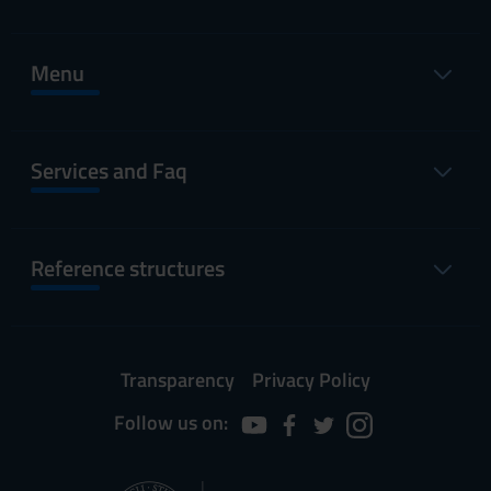
Menu
Services and Faq
Reference structures
Transparency
Privacy Policy
Follow us on: