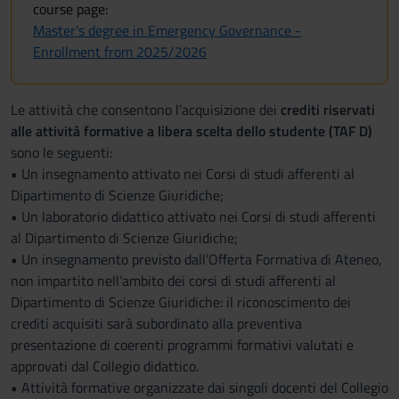
course page:
Master's degree in Emergency Governance -
Enrollment from 2025/2026
Le attività che consentono l’acquisizione dei
crediti riservati
alle attività formative a libera scelta dello studente (TAF D)
sono le seguenti:
• Un insegnamento attivato nei Corsi di studi afferenti al
Dipartimento di Scienze Giuridiche;
• Un laboratorio didattico attivato nei Corsi di studi afferenti
al Dipartimento di Scienze Giuridiche;
• Un insegnamento previsto dall’Offerta Formativa di Ateneo,
non impartito nell’ambito dei corsi di studi afferenti al
Dipartimento di Scienze Giuridiche: il riconoscimento dei
crediti acquisiti sarà subordinato alla preventiva
presentazione di coerenti programmi formativi valutati e
approvati dal Collegio didattico.
• Attività formative organizzate dai singoli docenti del Collegio