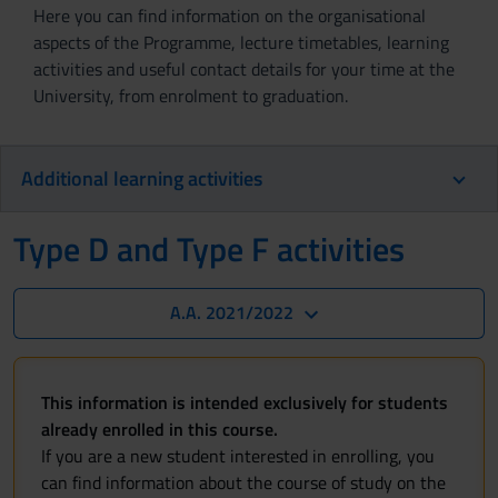
Here you can find information on the organisational
aspects of the Programme, lecture timetables, learning
activities and useful contact details for your time at the
University, from enrolment to graduation.
Additional learning activities
Type D and Type F activities
A.A. 2021/2022
This information is intended exclusively for students
already enrolled in this course.
If you are a new student interested in enrolling, you
can find information about the course of study on the