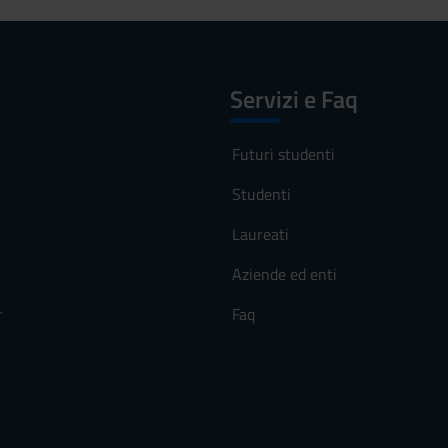
Servizi e Faq
Futuri studenti
Studenti
Laureati
Aziende ed enti
r
Faq