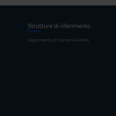
Strutture di riferimento
Dipartimento di Scienze Giuridiche