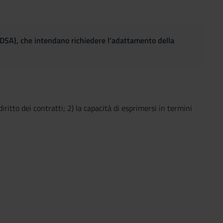
(DSA), che intendano richiedere l'adattamento della
iritto dei contratti; 2) la capacità di esprimersi in termini