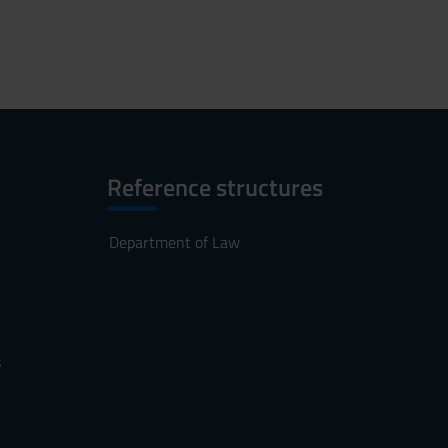
Reference structures
Department of Law
s