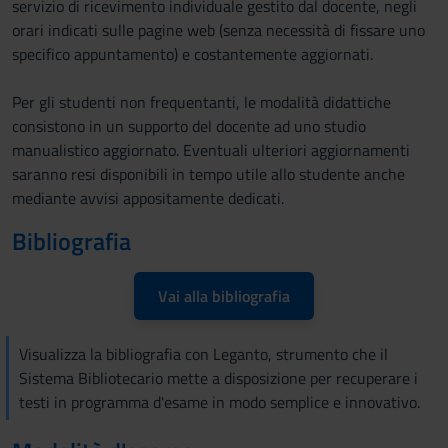
servizio di ricevimento individuale gestito dal docente, negli
orari indicati sulle pagine web (senza necessità di fissare uno
specifico appuntamento) e costantemente aggiornati.
Per gli studenti non frequentanti, le modalità didattiche
consistono in un supporto del docente ad uno studio
manualistico aggiornato. Eventuali ulteriori aggiornamenti
saranno resi disponibili in tempo utile allo studente anche
mediante avvisi appositamente dedicati.
Bibliografia
Vai alla bibliografia
Visualizza la bibliografia con Leganto, strumento che il
Sistema Bibliotecario mette a disposizione per recuperare i
testi in programma d'esame in modo semplice e innovativo.