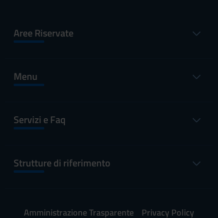
Aree Riservate
Menu
Servizi e Faq
Strutture di riferimento
Amministrazione Trasparente
Privacy Policy