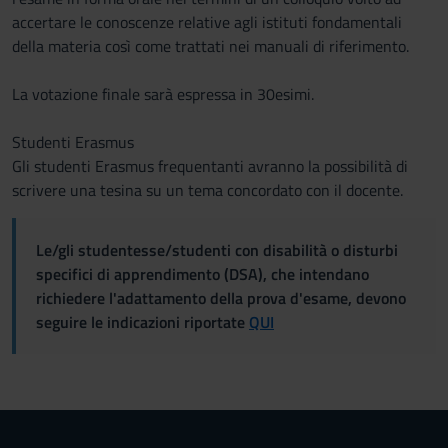
accertare le conoscenze relative agli istituti fondamentali
della materia così come trattati nei manuali di riferimento.
La votazione finale sarà espressa in 30esimi.
Studenti Erasmus
Gli studenti Erasmus frequentanti avranno la possibilità di
scrivere una tesina su un tema concordato con il docente.
Le/gli studentesse/studenti con disabilità o disturbi
specifici di apprendimento (DSA), che intendano
richiedere l'adattamento della prova d'esame, devono
seguire le indicazioni riportate
QUI