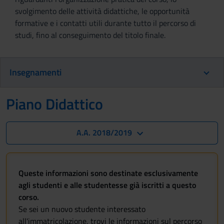
svolgimento delle attività didattiche, le opportunità
formative e i contatti utili durante tutto il percorso di
studi, fino al conseguimento del titolo finale.
Insegnamenti
Piano Didattico
A.A. 2018/2019
Queste informazioni sono destinate esclusivamente
agli studenti e alle studentesse già iscritti a questo
corso.
Se sei un nuovo studente interessato
all'immatricolazione, trovi le informazioni sul percorso