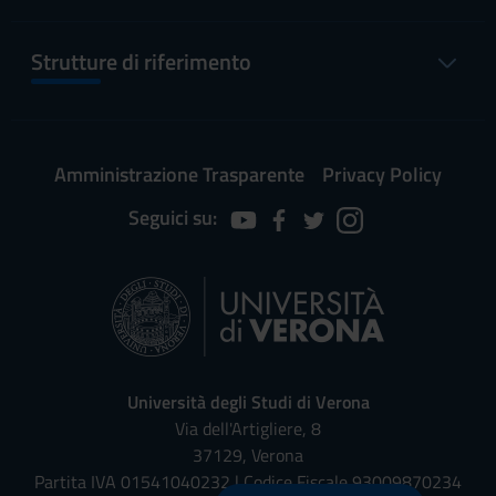
Strutture di riferimento
Amministrazione Trasparente
Privacy Policy
Seguici su:
Università degli Studi di Verona
Via dell'Artigliere, 8
37129, Verona
Partita IVA 01541040232 | Codice Fiscale 93009870234