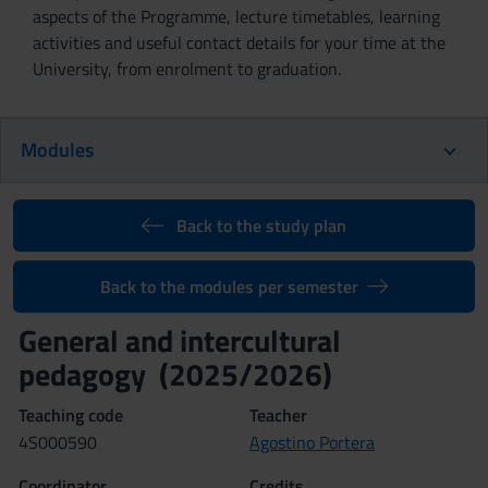
aspects of the Programme, lecture timetables, learning
activities and useful contact details for your time at the
University, from enrolment to graduation.
Modules
Back to the study plan
Back to the modules per semester
General and intercultural
pedagogy (2025/2026)
Teaching code
Teacher
4S000590
Agostino Portera
Coordinator
Credits