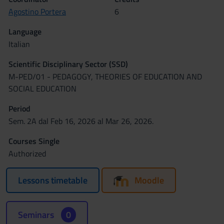
Agostino Portera
6
Language
Italian
Scientific Disciplinary Sector (SSD)
M-PED/01 - PEDAGOGY, THEORIES OF EDUCATION AND
SOCIAL EDUCATION
Period
Sem. 2A dal Feb 16, 2026 al Mar 26, 2026.
Courses Single
Authorized
Lessons timetable
Moodle
Seminars
0