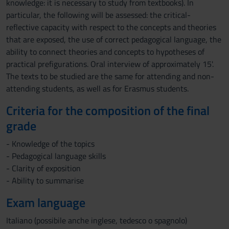
knowledge: it is necessary to study from textbooks). In
particular, the following will be assessed: the critical-
reflective capacity with respect to the concepts and theories
that are exposed, the use of correct pedagogical language, the
ability to connect theories and concepts to hypotheses of
practical prefigurations. Oral interview of approximately 15'.
The texts to be studied are the same for attending and non-
attending students, as well as for Erasmus students.
Criteria for the composition of the final
grade
- Knowledge of the topics
- Pedagogical language skills
- Clarity of exposition
- Ability to summarise
Exam language
Italiano (possibile anche inglese, tedesco o spagnolo)