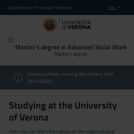
Department of Human Sciences
ENG
Master's degree in Advanced Social Work
Master’s degree
Course partially running (Enrollment until
2024/2025)
Studying at the University
of Verona
Here you can find information on the organisational