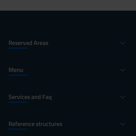
Reserved Areas
Menu
Services and Faq
Reference structures