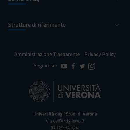
Strutture di riferimento
Amministrazione Trasparente
Privacy Policy
Seguici su:
Università degli Studi di Verona
Via dell'Artigliere, 8
37129, Verona