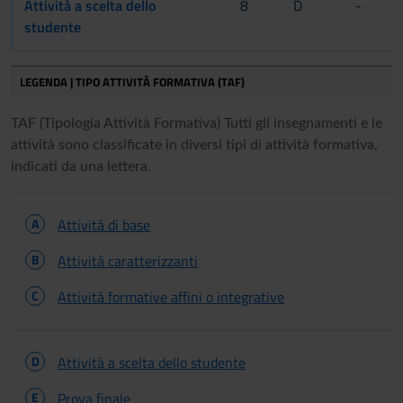
Attività a scelta dello
8
D
-
studente
LEGENDA | TIPO ATTIVITÀ FORMATIVA (TAF)
TAF (Tipologia Attività Formativa) Tutti gli insegnamenti e le
attività sono classificate in diversi tipi di attività formativa,
indicati da una lettera.
A
Attività di base
B
Attività caratterizzanti
C
Attività formative affini o integrative
D
Attività a scelta dello studente
E
Prova finale