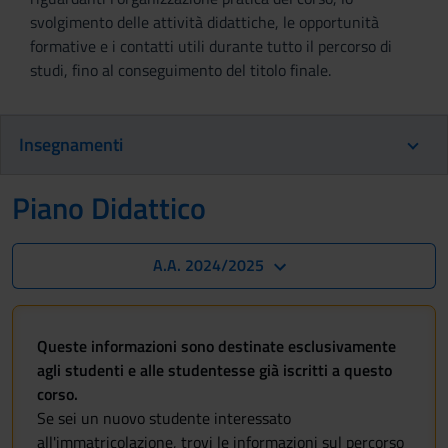
svolgimento delle attività didattiche, le opportunità
formative e i contatti utili durante tutto il percorso di
studi, fino al conseguimento del titolo finale.
Insegnamenti
Piano Didattico
A.A. 2024/2025
Queste informazioni sono destinate esclusivamente
agli studenti e alle studentesse già iscritti a questo
corso.
Se sei un nuovo studente interessato
all'immatricolazione, trovi le informazioni sul percorso