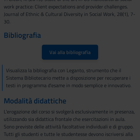
work practice: Client expectations and provider challenges.
Journal of Ethnic & Cultural Diversity in Social Work, 28(1), 7-
30.
Bibliografia
Vai alla bibliografia
Visualizza la bibliografia con Leganto, strumento che il
Sistema Bibliotecario mette a disposizione per recuperare i
testi in programma d'esame in modo semplice e innovativo.
Modalità didattiche
L'erogazione del corso si svolgerà esclusivamente in presenza,
utilizzando sia didattica frontale che esercitazioni in aula.
Sono previste delle attività facoltative individuali e di gruppo.
Tutti gli studenti e tutte le studentesse devono iscriversi alla