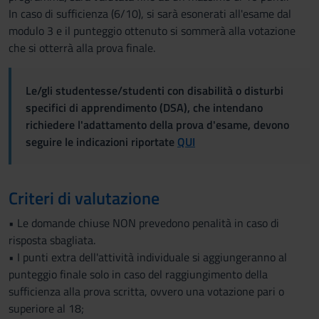
In caso di sufficienza (6/10), si sarà esonerati all'esame dal
modulo 3 e il punteggio ottenuto si sommerà alla votazione
che si otterrà alla prova finale.
Le/gli studentesse/studenti con disabilità o disturbi
specifici di apprendimento (DSA), che intendano
richiedere l'adattamento della prova d'esame, devono
seguire le indicazioni riportate
QUI
Criteri di valutazione
• Le domande chiuse NON prevedono penalità in caso di
risposta sbagliata.
• I punti extra dell'attività individuale si aggiungeranno al
punteggio finale solo in caso del raggiungimento della
sufficienza alla prova scritta, ovvero una votazione pari o
superiore al 18;