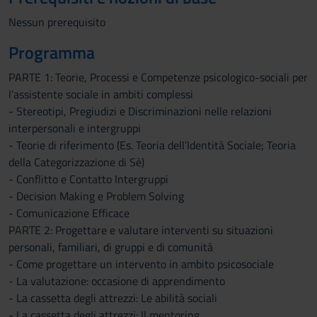
Nessun prerequisito
Programma
PARTE 1: Teorie, Processi e Competenze psicologico-sociali per
l’assistente sociale in ambiti complessi
- Stereotipi, Pregiudizi e Discriminazioni nelle relazioni
interpersonali e intergruppi
- Teorie di riferimento (Es. Teoria dell’Identità Sociale; Teoria
della Categorizzazione di Sè)
- Conflitto e Contatto Intergruppi
- Decision Making e Problem Solving
- Comunicazione Efficace
PARTE 2: Progettare e valutare interventi su situazioni
personali, familiari, di gruppi e di comunità
- Come progettare un intervento in ambito psicosociale
- La valutazione: occasione di apprendimento
- La cassetta degli attrezzi: Le abilità sociali
- La cassetta degli attrezzi: Il mentoring