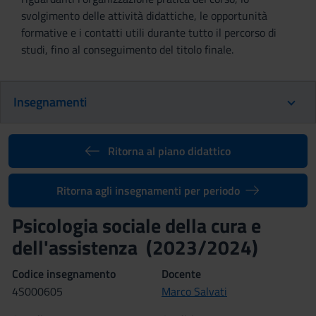
svolgimento delle attività didattiche, le opportunità
formative e i contatti utili durante tutto il percorso di
studi, fino al conseguimento del titolo finale.
Insegnamenti
Ritorna al piano didattico
Ritorna agli insegnamenti per periodo
Psicologia sociale della cura e
dell'assistenza (2023/2024)
Codice insegnamento
Docente
4S000605
Marco Salvati