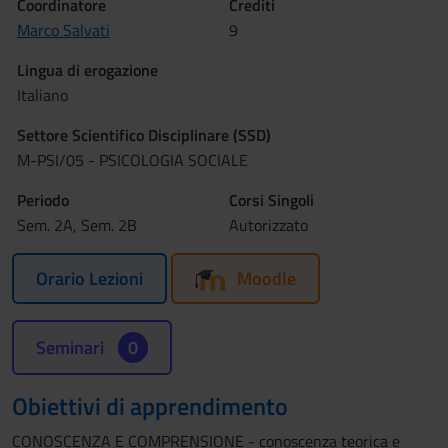
Coordinatore
Crediti
Marco Salvati
9
Lingua di erogazione
Italiano
Settore Scientifico Disciplinare (SSD)
M-PSI/05 - PSICOLOGIA SOCIALE
Periodo
Corsi Singoli
Sem. 2A, Sem. 2B
Autorizzato
Orario Lezioni
Moodle
Seminari
0
Obiettivi di apprendimento
CONOSCENZA E COMPRENSIONE - conoscenza teorica e