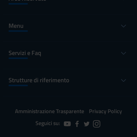
Menu
Servizi e Faq
Strutture di riferimento
Amministrazione Trasparente
Privacy Policy
Seguici su: