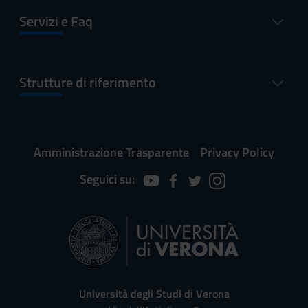
Servizi e Faq
Strutture di riferimento
Amministrazione Trasparente
Privacy Policy
Seguici su:
Università degli Studi di Verona