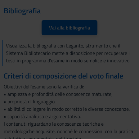
Bibliografia
Vai alla bibliografia
Visualizza la bibliografia con Leganto, strumento che il
Sistema Bibliotecario mette a disposizione per recuperare i
testi in programma d'esame in modo semplice e innovativo.
Criteri di composizione del voto finale
Obiettivi dell’esame sono la verifica di:
• ampiezza e profondità delle conoscenze maturate,
• proprietà di linguaggio,
• abilità di collegare in modo corretto le diverse conoscenze,
• capacità analitica e argomentativa.
I contenuti riguardano le conoscenze teoriche e
metodologiche acquisite, nonché le connessioni con la pratica
valutativa sperimentata nel tirocinio