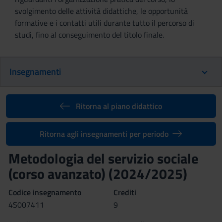
svolgimento delle attività didattiche, le opportunità
formative e i contatti utili durante tutto il percorso di
studi, fino al conseguimento del titolo finale.
Insegnamenti
Ritorna al piano didattico
Ritorna agli insegnamenti per periodo
Metodologia del servizio sociale
(corso avanzato) (2024/2025)
Codice insegnamento
Crediti
4S007411
9