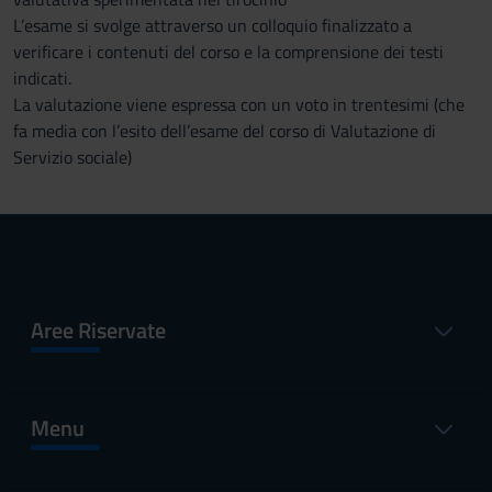
L’esame si svolge attraverso un colloquio finalizzato a
verificare i contenuti del corso e la comprensione dei testi
indicati.
La valutazione viene espressa con un voto in trentesimi (che
fa media con l’esito dell’esame del corso di Valutazione di
Servizio sociale)
Aree Riservate
Menu