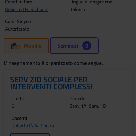
Coordinatore
Lingua di erogazione
Roberto Dalla Chiara
Italiano
Corsi Singoli
Autorizzato
Moodle
Seminari
0
L'insegnamento è organizzato come segue:
SERVIZIO SOCIALE PER
INTERVENTI COMPLESSI
Crediti
Periodo
6
Sem. 1A, Sem. 1B
Docenti
Roberto Dalla Chiara