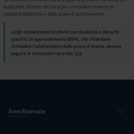
la docente all’inizio dei corsi per concordare insieme le
modalità didattiche e delle prove di accertamento.
Le/gli studentesse/studenti con disabilità o disturbi
specifici di apprendimento (DSA), che intendano
richiedere l'adattamento della prova d'esame, devono
seguire le indicazioni riportate
QUI
Aree Riservate