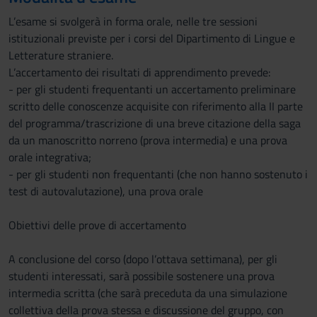
L’esame si svolgerà in forma orale, nelle tre sessioni
istituzionali previste per i corsi del Dipartimento di Lingue e
Letterature straniere.
L’accertamento dei risultati di apprendimento prevede:
- per gli studenti frequentanti un accertamento preliminare
scritto delle conoscenze acquisite con riferimento alla II parte
del programma/trascrizione di una breve citazione della saga
da un manoscritto norreno (prova intermedia) e una prova
orale integrativa;
- per gli studenti non frequentanti (che non hanno sostenuto i
test di autovalutazione), una prova orale
Obiettivi delle prove di accertamento
A conclusione del corso (dopo l’ottava settimana), per gli
studenti interessati, sarà possibile sostenere una prova
intermedia scritta (che sarà preceduta da una simulazione
collettiva della prova stessa e discussione del gruppo, con