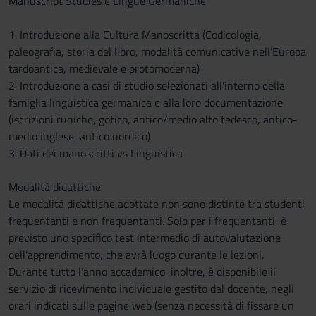
Manuscript Studies e Lingue Germaniche
1. Introduzione alla Cultura Manoscritta (Codicologia,
paleografia, storia del libro, modalità comunicative nell'Europa
tardoantica, medievale e protomoderna)
2. Introduzione a casi di studio selezionati all'interno della
famiglia linguistica germanica e alla loro documentazione
(iscrizioni runiche, gotico, antico/medio alto tedesco, antico-
medio inglese, antico nordico)
3. Dati dei manoscritti vs Linguistica
Modalità didattiche
Le modalità didattiche adottate non sono distinte tra studenti
frequentanti e non frequentanti. Solo per i frequentanti, è
previsto uno specifico test intermedio di autovalutazione
dell’apprendimento, che avrà luogo durante le lezioni.
Durante tutto l’anno accademico, inoltre, è disponibile il
servizio di ricevimento individuale gestito dal docente, negli
orari indicati sulle pagine web (senza necessità di fissare un