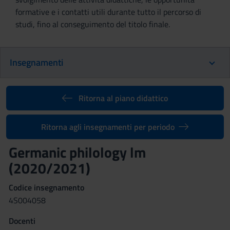
formative e i contatti utili durante tutto il percorso di
studi, fino al conseguimento del titolo finale.
Insegnamenti
Ritorna al piano didattico
Ritorna agli insegnamenti per periodo
Germanic philology lm
(2020/2021)
Codice insegnamento
4S004058
Docenti