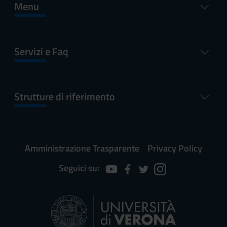
Menu
Servizi e Faq
Strutture di riferimento
Amministrazione Trasparente
Privacy Policy
Seguici su: