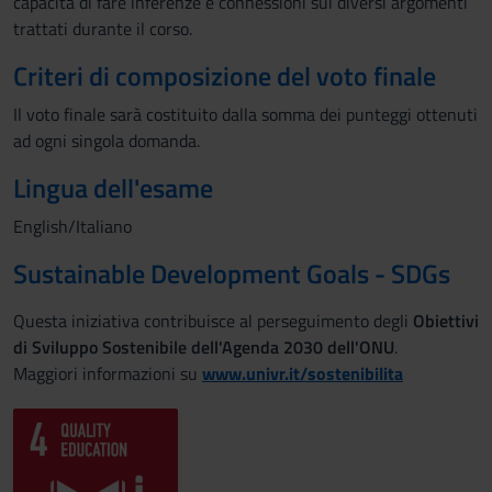
capacità di fare inferenze e connessioni sui diversi argomenti
trattati durante il corso.
Criteri di composizione del voto finale
Il voto finale sarà costituito dalla somma dei punteggi ottenuti
ad ogni singola domanda.
Lingua dell'esame
English/Italiano
Sustainable Development Goals - SDGs
Questa iniziativa contribuisce al perseguimento degli
Obiettivi
di Sviluppo Sostenibile dell'Agenda 2030 dell'ONU
.
Maggiori informazioni su
www.univr.it/sostenibilita