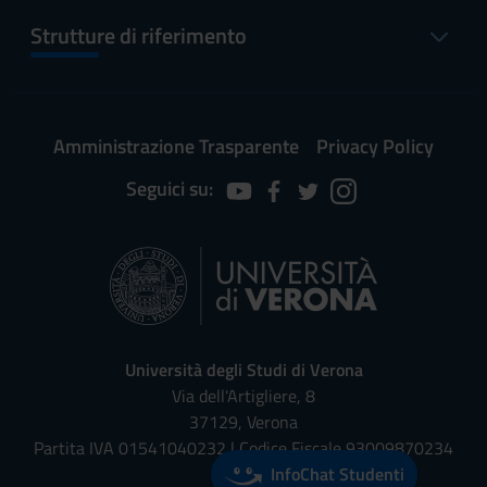
Strutture di riferimento
Amministrazione Trasparente
Privacy Policy
Seguici su:
Università degli Studi di Verona
Via dell'Artigliere, 8
37129, Verona
Partita IVA 01541040232 | Codice Fiscale 93009870234
InfoChat Studenti