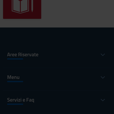
Aree Riservate
Menu
Servizi e Faq