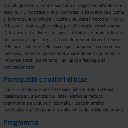
ai quali gli esseri umani si adattano e reagiscono all'ambiente
esterno. - Dimostrare di aver compreso la base storica di come
si è formata la psicologia - capire e valutare i metodi di ricerca
di base utilizzati dagli psicologi per affrontare ipotesi diverse -
Differenziare tra diverse misure di attività cerebrale utilizzate
nella ricerca biopsicologica - Individuare i fondamenti teorici
delle principali aree della psicologia, comprese la conoscenza
(pensiero, memoria, percezione), apprendimento, personalità,
influenze sociali e ambientali, sviluppo e fisiologia del
comportamento.
Prerequisiti e nozioni di base
Non si richiedono conoscenze specifiche. È utile, tuttavia,
possedere alcune nozioni di base relative al metodo
sperimentale e al suo utilizzo nella ricerca in ambito
psicologico o, più in generale, nell’ambito delle scienze umane.
Programma