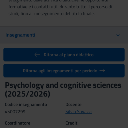
formative e i contatti utili durante tutto il percorso di
studi, fino al conseguimento del titolo finale.
Insegnamenti
Ritorna al piano didattico
Ritorna agli insegnamenti per periodo
Psychology and cognitive sciences
(2025/2026)
Codice insegnamento
Docente
4S007299
Silvia Savazzi
Coordinatore
Crediti