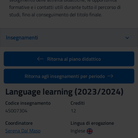
formative e i contatti utili durante tutto il percorso di
studi, fino al conseguimento del titolo finale.
Insegnamenti
Ritorna al piano didattico
Ritorna agli insegnamenti per periodo
Language learning (2023/2024)
Codice insegnamento
Crediti
4S007304
12
Coordinatore
Lingua di erogazione
Serena Dal Maso
Inglese