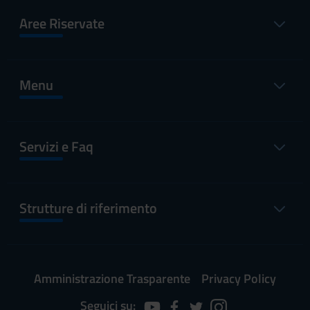
Aree Riservate
Menu
Servizi e Faq
Strutture di riferimento
Amministrazione Trasparente
Privacy Policy
Seguici su: