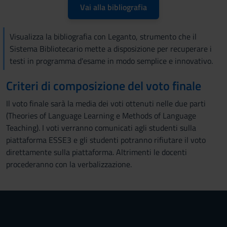
Vai alla bibliografia
Visualizza la bibliografia con Leganto, strumento che il
Sistema Bibliotecario mette a disposizione per recuperare i
testi in programma d'esame in modo semplice e innovativo.
Criteri di composizione del voto finale
Il voto finale sarà la media dei voti ottenuti nelle due parti
(Theories of Language Learning e Methods of Language
Teaching). I voti verranno comunicati agli studenti sulla
piattaforma ESSE3 e gli studenti potranno rifiutare il voto
direttamente sulla piattaforma. Altrimenti le docenti
procederanno con la verbalizzazione.