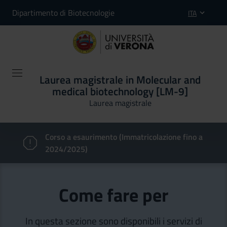
Dipartimento di Biotecnologie
ITA
Laurea magistrale in Molecular and
medical biotechnology [LM-9]
Laurea magistrale
Corso a esaurimento (Immatricolazione fino a
2024/2025)
Come fare per
In questa sezione sono disponibili i servizi di