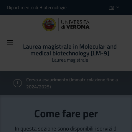
Dipartimento di Biotecnologie
ITA
Laurea magistrale in Molecular and
medical biotechnology [LM-9]
Laurea magistrale
Corso a esaurimento (Immatricolazione fino a
2024/2025)
Come fare per
In questa sezione sono disponibili i servizi di