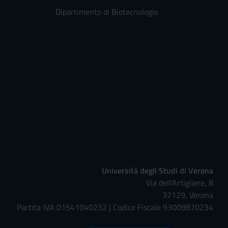
Dipartimento di Biotecnologie
Università degli Studi di Verona
Via dell'Artigliere, 8
37129, Verona
Partita IVA 01541040232 | Codice Fiscale 93009870234