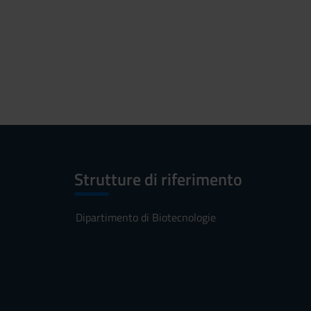
Strutture di riferimento
Dipartimento di Biotecnologie