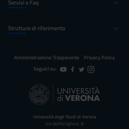
Servizi e Faq
Strutture di riferimento
Amministrazione Trasparente
Privacy Policy
Seguici su:
Università degli Studi di Verona
Via dell'Artigliere, 8