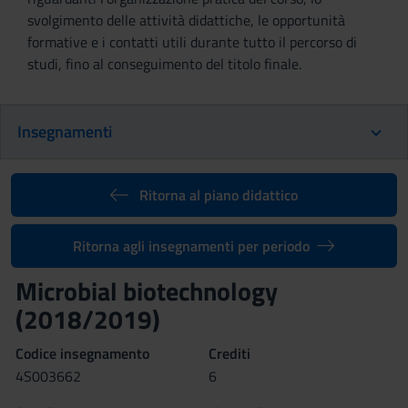
svolgimento delle attività didattiche, le opportunità
formative e i contatti utili durante tutto il percorso di
studi, fino al conseguimento del titolo finale.
Insegnamenti
Ritorna al piano didattico
Ritorna agli insegnamenti per periodo
Microbial biotechnology
(2018/2019)
Codice insegnamento
Crediti
4S003662
6