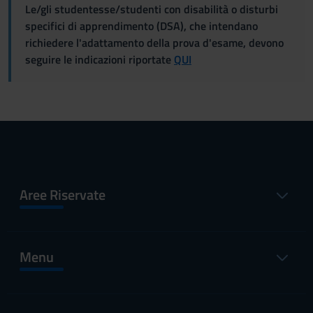
Le/gli studentesse/studenti con disabilità o disturbi
specifici di apprendimento (DSA), che intendano
richiedere l'adattamento della prova d'esame, devono
seguire le indicazioni riportate
QUI
Aree Riservate
Menu