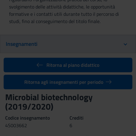
svolgimento delle attività didattiche, le opportunità
formative e i contatti utili durante tutto il percorso di
studi, fino al conseguimento del titolo finale.
Insegnamenti
Ritorna al piano didattico
Ritorna agli insegnamenti per periodo
Microbial biotechnology
(2019/2020)
Codice insegnamento
Crediti
4S003662
6