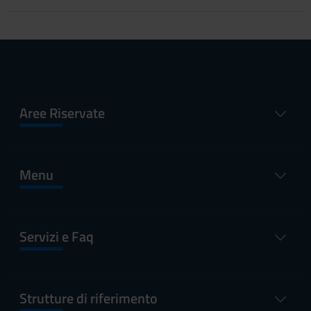
Aree Riservate
Menu
Servizi e Faq
Strutture di riferimento