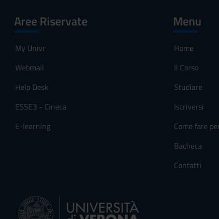
Aree Riservate
Menu
My Univr
Home
Webmail
Il Corso
Help Desk
Studiare
ESSE3 - Cineca
Iscriversi
E-learning
Come fare pe
Bacheca
Contatti