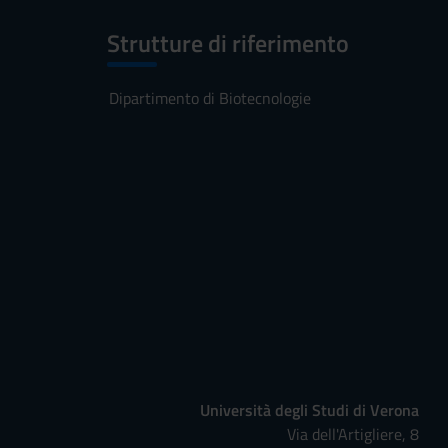
Strutture di riferimento
Dipartimento di Biotecnologie
Università degli Studi di Verona
Via dell'Artigliere, 8