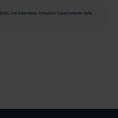
(DSA), che intendano richiedere l'adattamento della