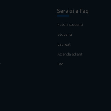
Servizi e Faq
Futuri studenti
Studenti
Laureati
Aziende ed enti
r
Faq