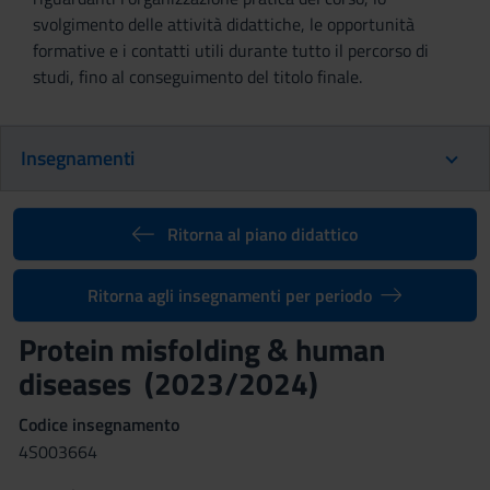
svolgimento delle attività didattiche, le opportunità
formative e i contatti utili durante tutto il percorso di
studi, fino al conseguimento del titolo finale.
Insegnamenti
Ritorna al piano didattico
Ritorna agli insegnamenti per periodo
Protein misfolding & human
diseases (2023/2024)
Codice insegnamento
4S003664