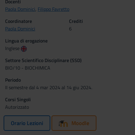
Docenti
Paola Dominici
,
Filippo Favretto
Coordinatore
Crediti
Paola Dominici
6
Lingua di erogazione
Inglese
Settore Scientifico Disciplinare (SSD)
BIO/10 - BIOCHIMICA
Periodo
II semestre dal 4 mar 2024 al 14 giu 2024.
Corsi Singoli
Autorizzato
Orario Lezioni
Moodle