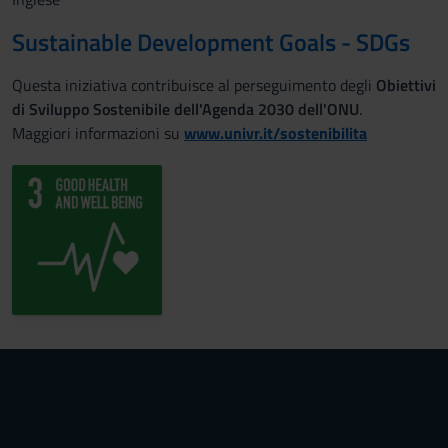
Sustainable Development Goals - SDGs
Questa iniziativa contribuisce al perseguimento degli
Obiettivi
di Sviluppo Sostenibile dell'Agenda 2030 dell'ONU
.
Maggiori informazioni su
www.univr.it/sostenibilita