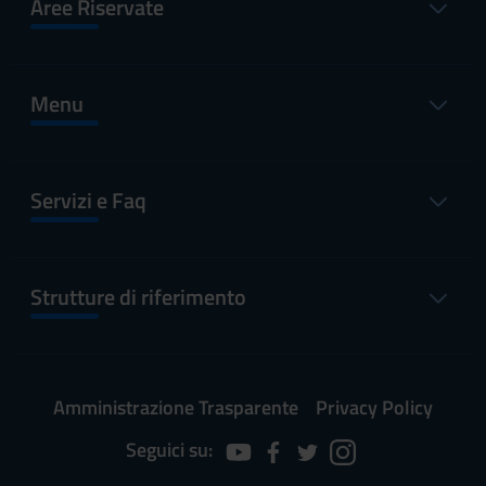
Aree Riservate
Menu
Servizi e Faq
Strutture di riferimento
Amministrazione Trasparente
Privacy Policy
Seguici su: