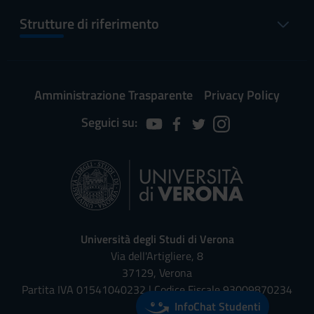
Strutture di riferimento
Amministrazione Trasparente
Privacy Policy
Seguici su:
Università degli Studi di Verona
Via dell'Artigliere, 8
37129, Verona
Partita IVA 01541040232 | Codice Fiscale 93009870234
InfoChat Studenti