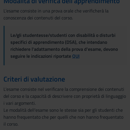
Modalità di verifica dell'apprendimento
L'esame consiste in una prova orale che verificherà la
conoscenza dei contenuti del corso.
Le/gli studentesse/studenti con disabilità o disturbi
specifici di apprendimento (DSA), che intendano
richiedere l'adattamento della prova d'esame, devono
seguire le indicazioni riportate
QUI
Criteri di valutazione
L'esame consiste nel verificare la comprensione dei contenuti
del corso e la capacità di descrivere con proprietà di linguaggio
i vari argomenti.
Le modalità dell'esame sono le stesse sia per gli studenti che
hanno frequentato che per quelli che non hanno frequentato
il corso.