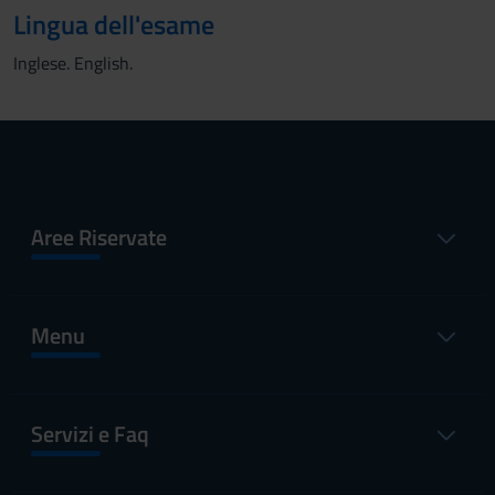
Lingua dell'esame
Inglese. English.
Aree Riservate
Menu
Servizi e Faq