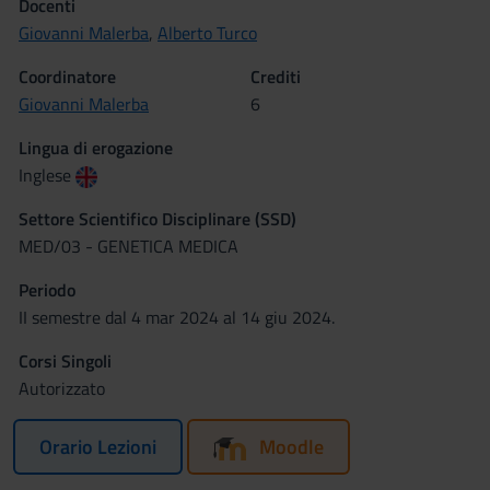
Docenti
Giovanni Malerba
,
Alberto Turco
Coordinatore
Crediti
Giovanni Malerba
6
Lingua di erogazione
Inglese
Settore Scientifico Disciplinare (SSD)
MED/03 - GENETICA MEDICA
Periodo
II semestre dal 4 mar 2024 al 14 giu 2024.
Corsi Singoli
Autorizzato
Orario Lezioni
Moodle