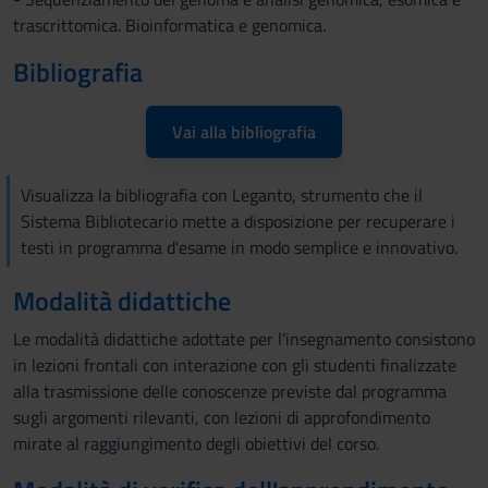
trascrittomica. Bioinformatica e genomica.
Bibliografia
Vai alla bibliografia
Visualizza la bibliografia con Leganto, strumento che il
Sistema Bibliotecario mette a disposizione per recuperare i
testi in programma d'esame in modo semplice e innovativo.
Modalità didattiche
Le modalità didattiche adottate per l'insegnamento consistono
in lezioni frontali con interazione con gli studenti finalizzate
alla trasmissione delle conoscenze previste dal programma
sugli argomenti rilevanti, con lezioni di approfondimento
mirate al raggiungimento degli obiettivi del corso.