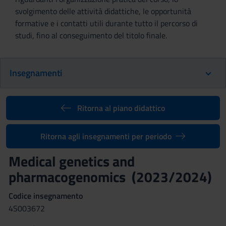
svolgimento delle attività didattiche, le opportunità
formative e i contatti utili durante tutto il percorso di
studi, fino al conseguimento del titolo finale.
Insegnamenti
Ritorna al piano didattico
Ritorna agli insegnamenti per periodo
Medical genetics and
pharmacogenomics (2023/2024)
Codice insegnamento
4S003672