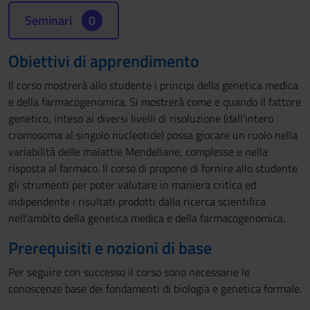
Seminari
0
Obiettivi di apprendimento
Il corso mostrerà allo studente i principi della genetica medica
e della farmacogenomica. Si mostrerà come e quando il fattore
genetico, inteso ai diversi livelli di risoluzione (dall'intero
cromosoma al singolo nucleotide) possa giocare un ruolo nella
variabilità delle malattie Mendeliane, complesse e nella
risposta al farmaco. Il corso di propone di fornire allo studente
gli strumenti per poter valutare in maniera critica ed
indipendente i risultati prodotti dalla ricerca scientifica
nell'ambito della genetica medica e della farmacogenomica.
Prerequisiti e nozioni di base
Per seguire con successo il corso sono necessarie le
conoscenze base dei fondamenti di biologia e genetica formale.