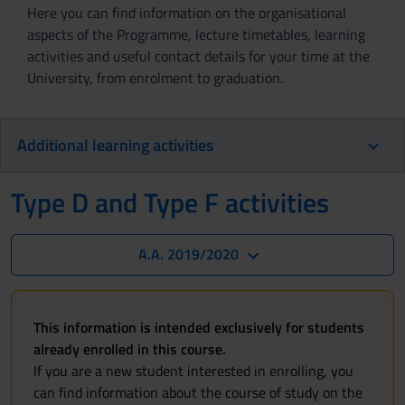
Here you can find information on the organisational
aspects of the Programme, lecture timetables, learning
activities and useful contact details for your time at the
University, from enrolment to graduation.
Additional learning activities
Type D and Type F activities
A.A. 2019/2020
This information is intended exclusively for students
already enrolled in this course.
If you are a new student interested in enrolling, you
can find information about the course of study on the