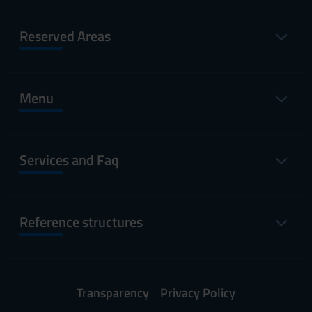
Reserved Areas
Menu
Services and Faq
Reference structures
Transparency
Privacy Policy