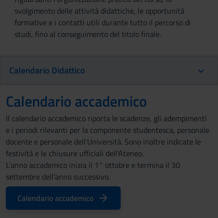
svolgimento delle attività didattiche, le opportunità
formative e i contatti utili durante tutto il percorso di
studi, fino al conseguimento del titolo finale.
Calendario Didattico
Calendario accademico
Il calendario accademico riporta le scadenze, gli adempimenti
e i periodi rilevanti per la componente studentesca, personale
docente e personale dell'Università. Sono inoltre indicate le
festività e le chiusure ufficiali dell'Ateneo.
L’anno accademico inizia il 1° ottobre e termina il 30
settembre dell'anno successivo.
Calendario accademico