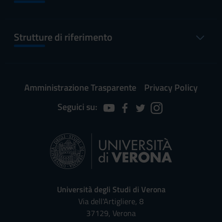
Strutture di riferimento
Amministrazione Trasparente
Privacy Policy
Seguici su:
Università degli Studi di Verona
Via dell'Artigliere, 8
37129, Verona