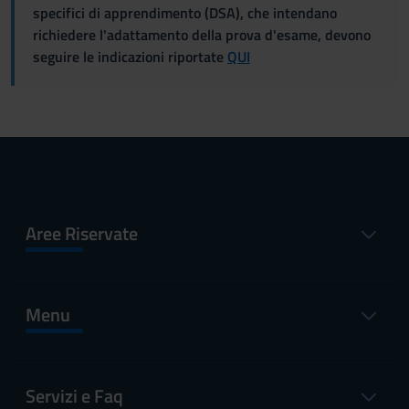
specifici di apprendimento (DSA), che intendano
richiedere l'adattamento della prova d'esame, devono
seguire le indicazioni riportate
QUI
Aree Riservate
Menu
Servizi e Faq