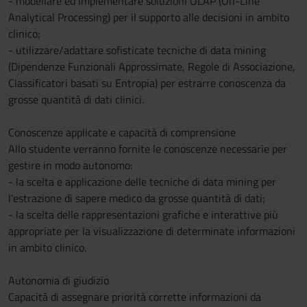
- modellare ed implementare soluzioni OLAP (On-Line
Analytical Processing) per il supporto alle decisioni in ambito
clinico;
- utilizzare/adattare sofisticate tecniche di data mining
(Dipendenze Funzionali Approssimate, Regole di Associazione,
Classificatori basati su Entropia) per estrarre conoscenza da
grosse quantità di dati clinici.
Conoscenze applicate e capacità di comprensione
Allo studente verranno fornite le conoscenze necessarie per
gestire in modo autonomo:
- la scelta e applicazione delle tecniche di data mining per
l'estrazione di sapere medico da grosse quantità di dati;
- la scelta delle rappresentazioni grafiche e interattive più
appropriate per la visualizzazione di determinate informazioni
in ambito clinico.
Autonomia di giudizio
Capacità di assegnare priorità corrette informazioni da