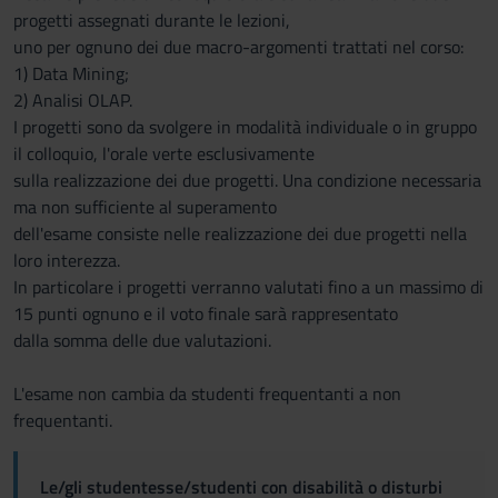
progetti assegnati durante le lezioni,
uno per ognuno dei due macro-argomenti trattati nel corso:
1) Data Mining;
2) Analisi OLAP.
I progetti sono da svolgere in modalità individuale o in gruppo
il colloquio, l'orale verte esclusivamente
sulla realizzazione dei due progetti. Una condizione necessaria
ma non sufficiente al superamento
dell'esame consiste nelle realizzazione dei due progetti nella
loro interezza.
In particolare i progetti verranno valutati fino a un massimo di
15 punti ognuno e il voto finale sarà rappresentato
dalla somma delle due valutazioni.
L'esame non cambia da studenti frequentanti a non
frequentanti.
Le/gli studentesse/studenti con disabilità o disturbi