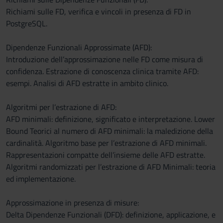
Richiami sulle FD, verifica e vincoli in presenza di FD in
PostgreSQL.
Dipendenze Funzionali Approssimate (AFD):
Introduzione dell’approssimazione nelle FD come misura di
confidenza. Estrazione di conoscenza clinica tramite AFD:
esempi. Analisi di AFD estratte in ambito clinico.
Algoritmi per l’estrazione di AFD:
AFD minimali: definizione, significato e interpretazione. Lower
Bound Teorici al numero di AFD minimali: la maledizione della
cardinalità. Algoritmo base per l’estrazione di AFD minimali.
Rappresentazioni compatte dell’insieme delle AFD estratte.
Algoritmi randomizzati per l’estrazione di AFD Minimali: teoria
ed implementazione.
Approssimazione in presenza di misure:
Delta Dipendenze Funzionali (DFD): definizione, applicazione, e