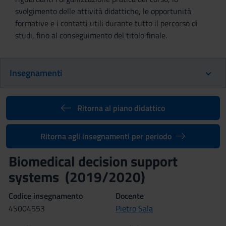
svolgimento delle attività didattiche, le opportunità
formative e i contatti utili durante tutto il percorso di
studi, fino al conseguimento del titolo finale.
Insegnamenti
Ritorna al piano didattico
Ritorna agli insegnamenti per periodo
Biomedical decision support
systems (2019/2020)
Codice insegnamento
Docente
4S004553
Pietro Sala