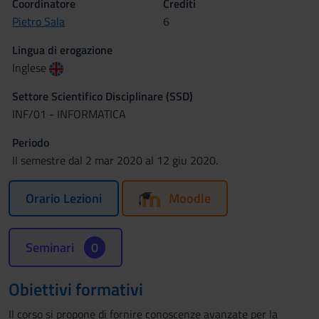
Coordinatore
Crediti
Pietro Sala
6
Lingua di erogazione
Inglese
Settore Scientifico Disciplinare (SSD)
INF/01 - INFORMATICA
Periodo
II semestre dal 2 mar 2020 al 12 giu 2020.
Orario Lezioni
Moodle
Seminari
0
Obiettivi formativi
Il corso si propone di fornire conoscenze avanzate per la