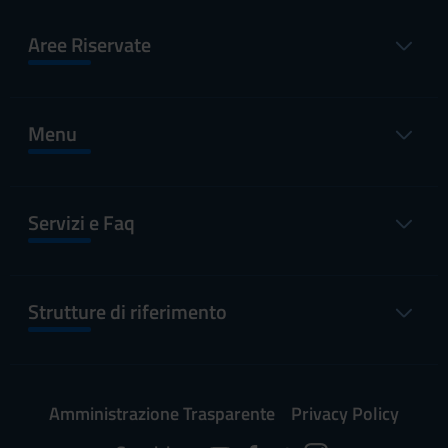
Aree Riservate
Menu
Servizi e Faq
Strutture di riferimento
Amministrazione Trasparente
Privacy Policy