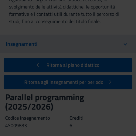
svolgimento delle attività didattiche, le opportunità
formative e i contatti utili durante tutto il percorso di
studi, fino al conseguimento del titolo finale.
Insegnamenti
Ritorna al piano didattico
Ritorna agli insegnamenti per periodo
Parallel programming
(2025/2026)
Codice insegnamento
Crediti
4S009833
6