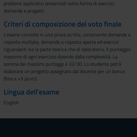
problemi applicativi presentati sotto forma di esercizi,
domande e progetti.
Criteri di composizione del voto finale
L'esame consiste in una prova scritta, contenente domande a
risposta multipla, domande a risposta aperta ed esercizi
riguardanti sia la parte teorica che di laboratorio. Il punteggio
massimo di ogni esercizio dipende dalla complessità. La
somma dei massimi punteggi è 32/30. Lo studente potrà
elaborare un progetto assegnato dal docente per un bonus
(fino a +5 punti).
Lingua dell'esame
English