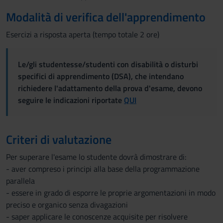
Modalità di verifica dell'apprendimento
Esercizi a risposta aperta (tempo totale 2 ore)
Le/gli studentesse/studenti con disabilità o disturbi
specifici di apprendimento (DSA), che intendano
richiedere l'adattamento della prova d'esame, devono
seguire le indicazioni riportate
QUI
Criteri di valutazione
Per superare l'esame lo studente dovrà dimostrare di:
- aver compreso i principi alla base della programmazione
parallela
- essere in grado di esporre le proprie argomentazioni in modo
preciso e organico senza divagazioni
- saper applicare le conoscenze acquisite per risolvere