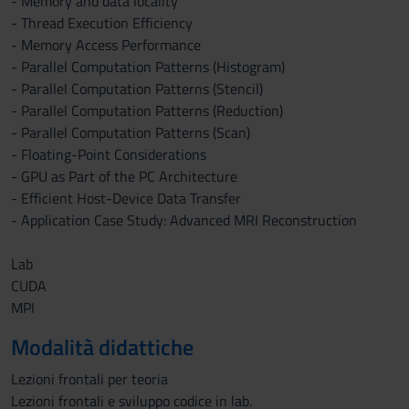
- Memory and data locality
- Thread Execution Efficiency
- Memory Access Performance
- Parallel Computation Patterns (Histogram)
- Parallel Computation Patterns (Stencil)
- Parallel Computation Patterns (Reduction)
- Parallel Computation Patterns (Scan)
- Floating-Point Considerations
- GPU as Part of the PC Architecture
- Efficient Host-Device Data Transfer
- Application Case Study: Advanced MRI Reconstruction
Lab
CUDA
MPI
Modalità didattiche
Lezioni frontali per teoria
Lezioni frontali e sviluppo codice in lab.