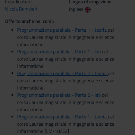
Coordinatore
Lingua di erogazione
Nicola Bombieri
Inglese
Offerto anche nei corsi:
Programmazione parallela - Parte 1 - teoria
del
corso Laurea magistrale in Ingegneria e scienze
informatiche
Programmazione parallela - Parte 1 - lab
del
corso Laurea magistrale in Ingegneria e scienze
informatiche
Programmazione parallela - Parte 2 - teoria
del
corso Laurea magistrale in Ingegneria e scienze
informatiche
Programmazione parallela - Parte 2 - lab
del
corso Laurea magistrale in Ingegneria e scienze
informatiche
Programmazione parallela - Parte 1 - teoria
del
corso Laurea magistrale in Ingegneria e scienze
informatiche [LM-18/32]