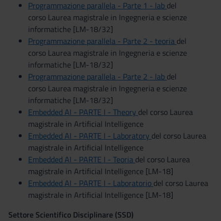
Programmazione parallela - Parte 1 - lab
del
corso Laurea magistrale in Ingegneria e scienze
informatiche [LM-18/32]
Programmazione parallela - Parte 2 - teoria
del
corso Laurea magistrale in Ingegneria e scienze
informatiche [LM-18/32]
Programmazione parallela - Parte 2 - lab
del
corso Laurea magistrale in Ingegneria e scienze
informatiche [LM-18/32]
Embedded AI - PARTE I - Theory
del corso Laurea
magistrale in Artificial Intelligence
Embedded AI - PARTE I - Laboratory
del corso Laurea
magistrale in Artificial Intelligence
Embedded AI - PARTE I - Teoria
del corso Laurea
magistrale in Artificial Intelligence [LM-18]
Embedded AI - PARTE I - Laboratorio
del corso Laurea
magistrale in Artificial Intelligence [LM-18]
Settore Scientifico Disciplinare (SSD)