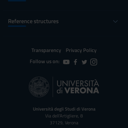
Reference structures
Transparency
Privacy Policy
Follow us on:
Università degli Studi di Verona
Via dell'Artigliere, 8
37129, Verona