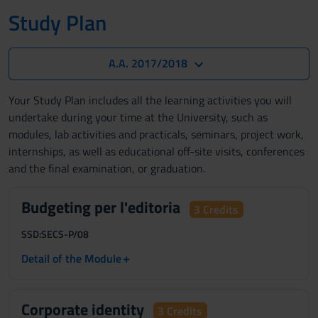
Study Plan
A.A. 2017/2018
Your Study Plan includes all the learning activities you will
undertake during your time at the University, such as
modules, lab activities and practicals, seminars, project work,
internships, as well as educational off-site visits, conferences
and the final examination, or graduation.
Budgeting per l'editoria
3 Credits
SSD:
SECS-P/08
+
Detail of the Module
Corporate identity
3 Credits