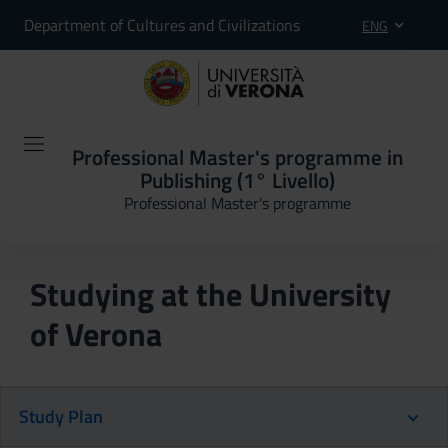
Department of Cultures and Civilizations
ENG
Professional Master's programme in
Publishing (1° Livello)
Professional Master's programme
Studying at the University
of Verona
Study Plan