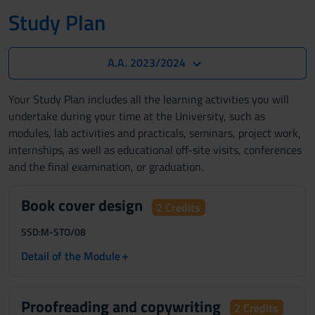
Study Plan
A.A. 2023/2024
Your Study Plan includes all the learning activities you will
undertake during your time at the University, such as
modules, lab activities and practicals, seminars, project work,
internships, as well as educational off-site visits, conferences
and the final examination, or graduation.
Book cover design
2 Credits
SSD:
M-STO/08
+
Detail of the Module
Proofreading and copywriting
2 Credits