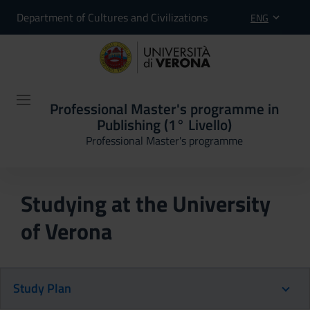
Department of Cultures and Civilizations
ENG
Professional Master's programme in
Publishing (1° Livello)
Professional Master's programme
Studying at the University
of Verona
Study Plan