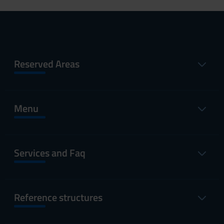
Reserved Areas
Menu
Services and Faq
Reference structures