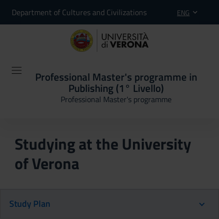
Department of Cultures and Civilizations
ENG
Professional Master's programme in
Publishing (1° Livello)
Professional Master's programme
Studying at the University
of Verona
Study Plan