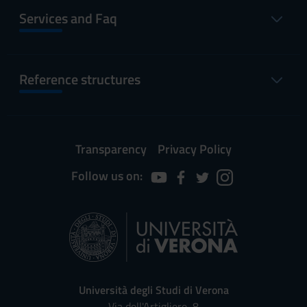
Services and Faq
Reference structures
Transparency
Privacy Policy
Follow us on:
Università degli Studi di Verona
Via dell'Artigliere, 8