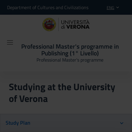
Department of Cultures and Civilizations
ENG
Professional Master's programme in
Publishing (1° Livello)
Professional Master's programme
Studying at the University
of Verona
Study Plan