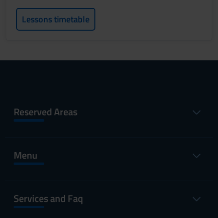
Lessons timetable
Reserved Areas
Menu
Services and Faq