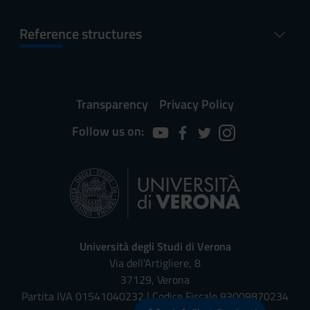
Reference structures
Transparency
Privacy Policy
Follow us on:
Università degli Studi di Verona
Via dell'Artigliere, 8
37129, Verona
Partita IVA 01541040232 | Codice Fiscale 93009870234