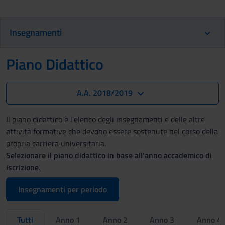
Insegnamenti
Piano Didattico
A.A. 2018/2019
Il piano didattico è l'elenco degli insegnamenti e delle altre
attività formative che devono essere sostenute nel corso della
propria carriera universitaria.
Selezionare il piano didattico in base all'anno accademico di
iscrizione.
Insegnamenti per periodo
Tutti
Anno 1
Anno 2
Anno 3
Anno 4