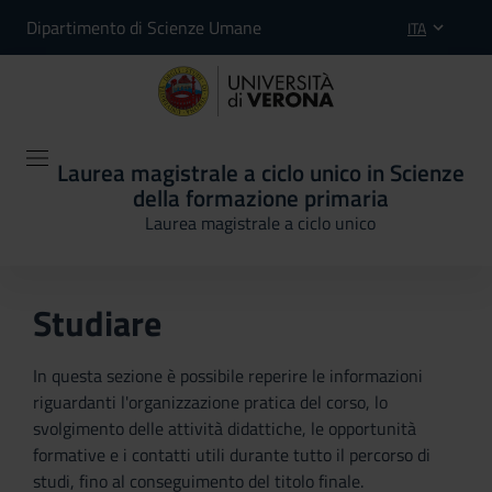
Dipartimento di Scienze Umane
ITA
Laurea magistrale a ciclo unico in Scienze
della formazione primaria
Laurea magistrale a ciclo unico
Studiare
In questa sezione è possibile reperire le informazioni
riguardanti l'organizzazione pratica del corso, lo
svolgimento delle attività didattiche, le opportunità
formative e i contatti utili durante tutto il percorso di
studi, fino al conseguimento del titolo finale.