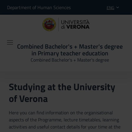
Department of Human Sciences
ENG
Combined Bachelor's + Master's degree
in Primary teacher education
Combined Bachelor's + Master's degree
Studying at the University
of Verona
Here you can find information on the organisational
aspects of the Programme, lecture timetables, learning
activities and useful contact details for your time at the